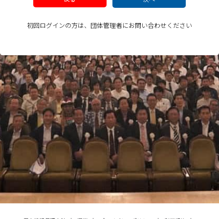
初回ログインの方は、団体管理者にお問い合わせください