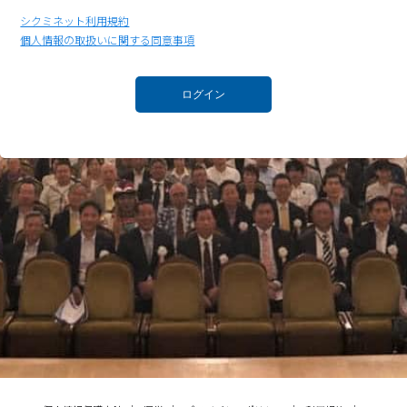
シクミネット利用規約
個人情報の取扱いに関する同意事項
ログイン