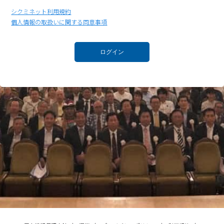
シクミネット利用規約
個人情報の取扱いに関する同意事項
ログイン