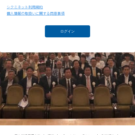
シクミネット利用規約
個人情報の取扱いに関する同意事項
ログイン