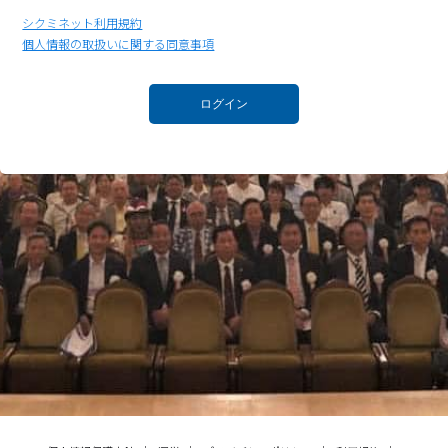
シクミネット利用規約
個人情報の取扱いに関する同意事項
ログイン